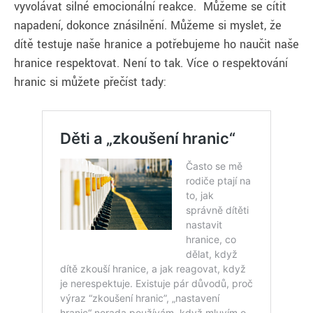
vyvolávat silné emocionální reakce. Můžeme se cítit
napadení, dokonce znásilnění. Můžeme si myslet, že
dítě testuje naše hranice a potřebujeme ho naučit naše
hranice respektovat. Není to tak. Více o respektování
hranic si můžete přečíst tady: