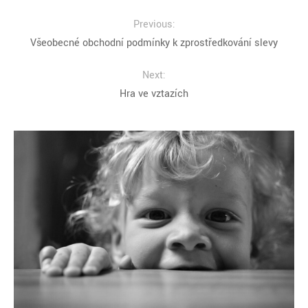
Previous:
Všeobecné obchodní podmínky k zprostředkování slevy
Next:
Hra ve vztazích