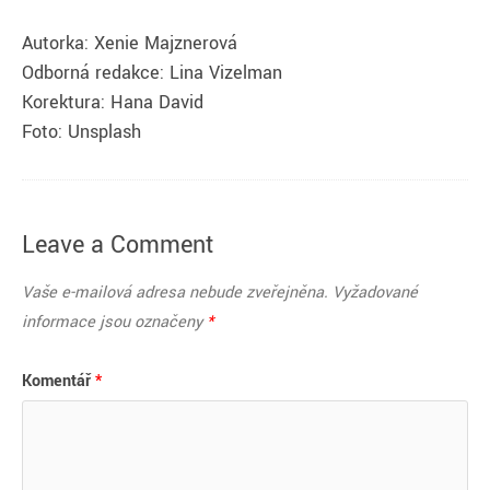
Autorka: Xenie Majznerová
Odborná redakce: Lina Vizelman
Korektura: Hana David
Foto: Unsplash
Leave a Comment
Vaše e-mailová adresa nebude zveřejněna.
Vyžadované
informace jsou označeny
*
Komentář
*